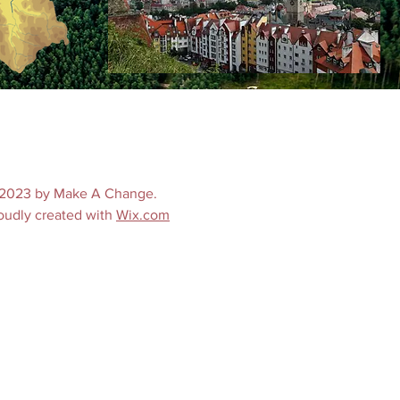
2023 by Make A Change.
oudly created with
Wix.com